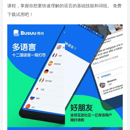
课程，掌握你想要快速理解的语言的基础技能和词组。 免费
下载试用吧！