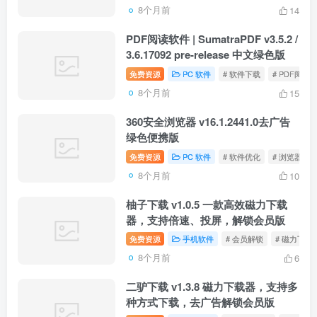
8个月前
14
PDF阅读软件 | SumatraPDF v3.5.2 /
3.6.17092 pre-release 中文绿色版
免费资源
PC 软件
# 软件下载
# PDF阅读
8个月前
15
360安全浏览器 v16.1.2441.0去广告
绿色便携版
免费资源
PC 软件
# 软件优化
# 浏览器下
8个月前
10
柚子下载 v1.0.5 一款高效磁力下载
器，支持倍速、投屏，解锁会员版
免费资源
手机软件
# 会员解锁
# 磁力下载
8个月前
6
二驴下载 v1.3.8 磁力下载器，支持多
种方式下载，去广告解锁会员版