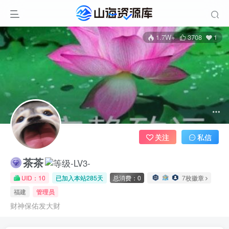
1.7W+
3708
1
关注
私信
茶茶
UID：10
已加入本站285天
总消费：0
7枚徽章
福建
管理员
财神保佑发大财