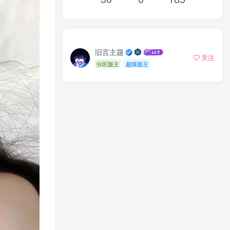
旧言主题
关注
分区版主
超级版主