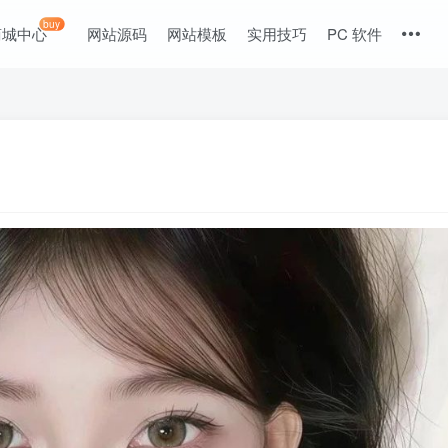
buy
商城中心
网站源码
网站模板
实用技巧
PC 软件