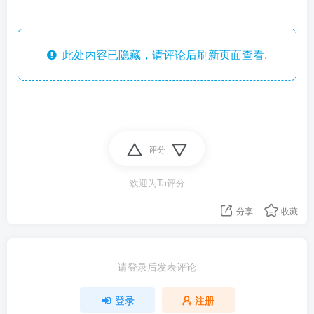
此处内容已隐藏，请评论后刷新页面查看.
评分
欢迎为Ta评分
分享
收藏
请登录后发表评论
登录
注册