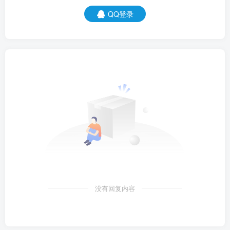
QQ登录
没有回复内容