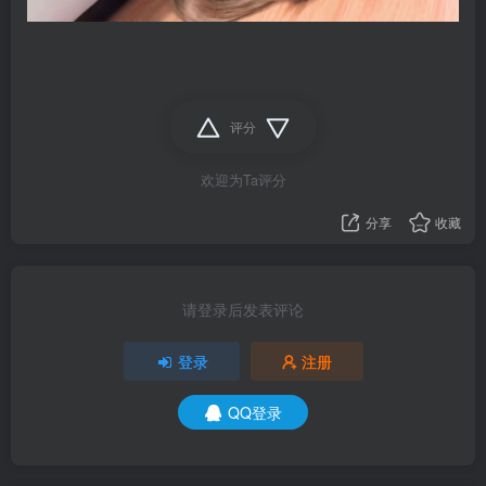
评分
欢迎为Ta评分
分享
收藏
请登录后发表评论
登录
注册
QQ登录