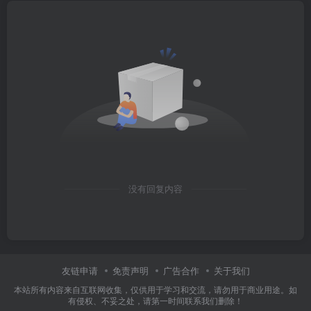
没有回复内容
友链申请
免责声明
广告合作
关于我们
本站所有内容来自互联网收集，仅供用于学习和交流，请勿用于商业用途。如
有侵权、不妥之处，请第一时间联系我们删除！