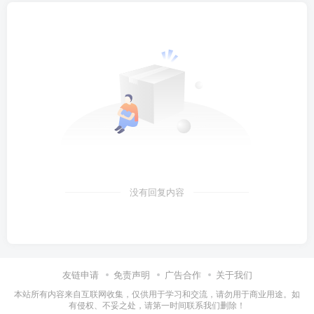
没有回复内容
友链申请
免责声明
广告合作
关于我们
本站所有内容来自互联网收集，仅供用于学习和交流，请勿用于商业用途。如
有侵权、不妥之处，请第一时间联系我们删除！