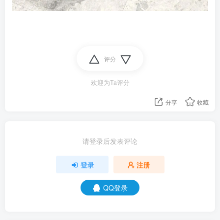
评分
欢迎为Ta评分
分享
收藏
请登录后发表评论
登录
注册
QQ登录