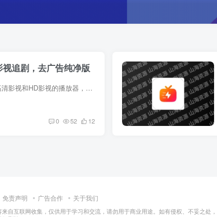
免费影视追剧，去广告纯净版
简介 晴天4K影视是一个主打4K高清影视和HD影视的播放器，这个播放器里面的影视资源全都是4K级别的清晰度，播放流畅不卡顿，是一个十分出名的影视播放器，可以让你无需付费和看广告就能解锁超高...
0
52
12
免责声明
广告合作
关于我们
容来自互联网收集，仅供用于学习和交流，请勿用于商业用途。如有侵权、不妥之处，