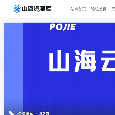
站点首页
论坛首页
纯净播放
共2篇