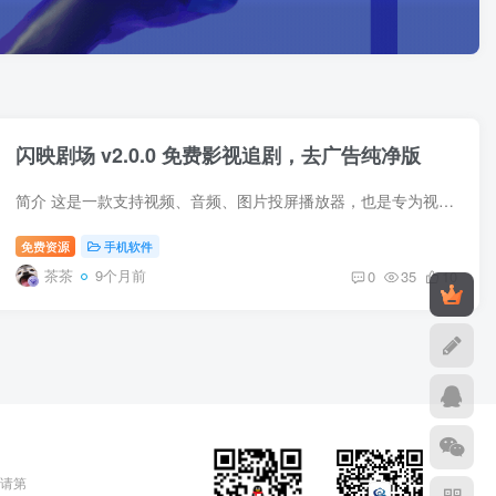
闪映剧场 v2.0.0 免费影视追剧，去广告纯净版
简介 这是一款支持视频、音频、图片投屏播放器，也是专为视频爱好者打造的全能视频编辑软件。本应用可以轻松制作、修改和分享你的视频作品。他提供丰富的视频处理功能，让你的视频剪辑之旅更加...
免费资源
手机软件
茶茶
9个月前
0
35
10
请第