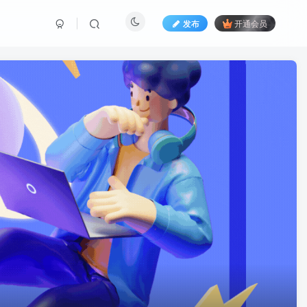
发布
开通会员