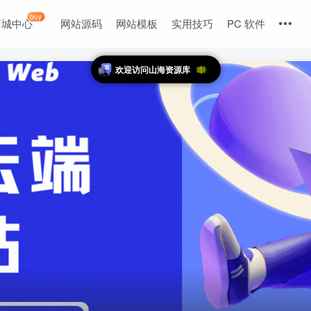
buy
商城中心
网站源码
网站模板
实用技巧
PC 软件
欢迎访问山海资源库