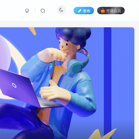
发布
开通会员