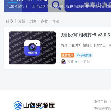
汇集考勤打卡、工作记录等相关应用，提供高效的时间与地点管理
排序
更新
浏览
点赞
评论
万能水印相机打卡 v3.0.
免费资源
手机软件
茶茶
9个月前
友链申请
本站所有内