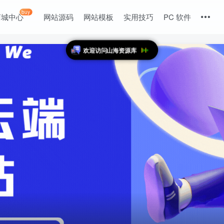
buy
商城中心
网站源码
网站模板
实用技巧
PC 软件