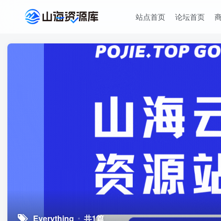
站点首页
论坛首页
Everything
共1篇