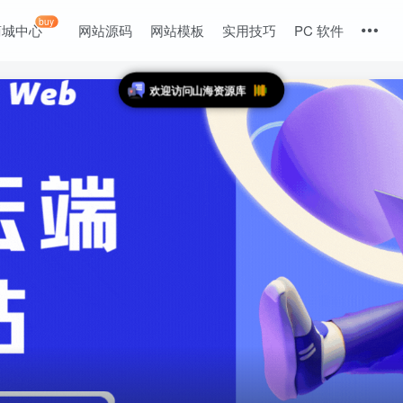
buy
商城中心
网站源码
网站模板
实用技巧
PC 软件