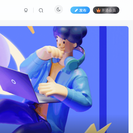
发布
开通会员