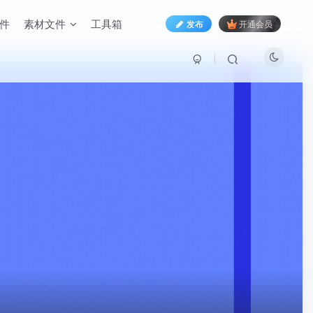
件
素材文件
工具箱
发布
开通会员