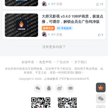
9个月前
15
大师兄影视 v3.4.0 1080P画质，极速点
播，可缓存，解锁会员去广告纯净版
免费资源
手机软件
9个月前
5
没有更多内容了
友链申请
免责声明
广告合作
关于我们
本站所有内容来自互联网收集，仅供用于学习和交流，请勿用于商业用途。如
有侵权、不妥之处，请第一时间联系我们删除！
Copyright © 2025 ·
山海破解库
沪ICP备2024069633号