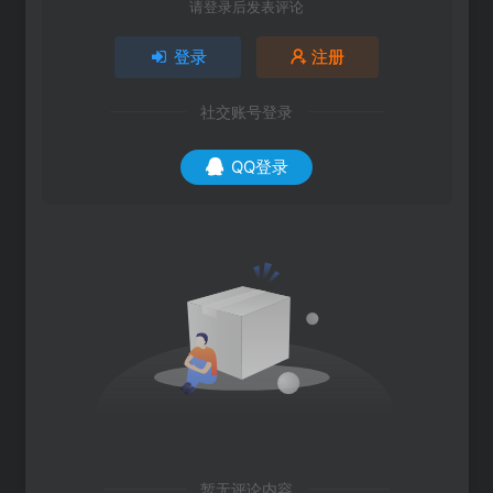
请登录后发表评论
登录
注册
社交账号登录
QQ登录
暂无评论内容