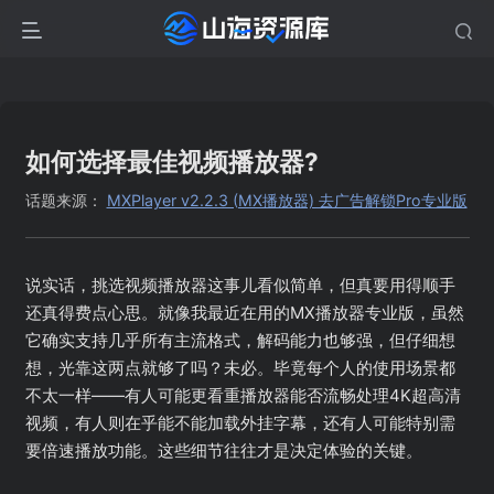
如何选择最佳视频播放器?
话题来源：
MXPlayer v2.2.3 (MX播放器) 去广告解锁Pro专业版
说实话，挑选视频播放器这事儿看似简单，但真要用得顺手
还真得费点心思。就像我最近在用的MX播放器专业版，虽然
它确实支持几乎所有主流格式，解码能力也够强，但仔细想
想，光靠这两点就够了吗？未必。毕竟每个人的使用场景都
不太一样——有人可能更看重播放器能否流畅处理4K超高清
视频，有人则在乎能不能加载外挂字幕，还有人可能特别需
要倍速播放功能。这些细节往往才是决定体验的关键。