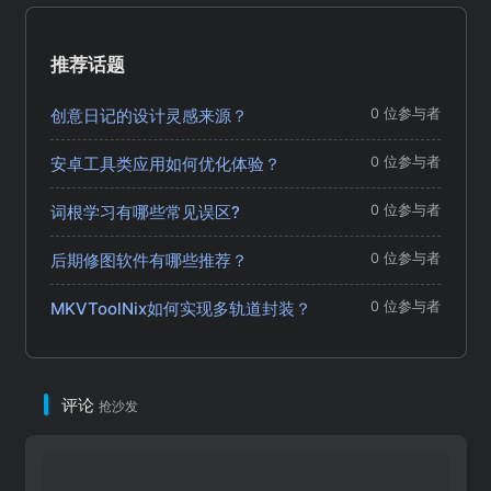
推荐话题
创意日记的设计灵感来源？
0 位参与者
安卓工具类应用如何优化体验？
0 位参与者
词根学习有哪些常见误区?
0 位参与者
后期修图软件有哪些推荐？
0 位参与者
MKVToolNix如何实现多轨道封装？
0 位参与者
评论
抢沙发