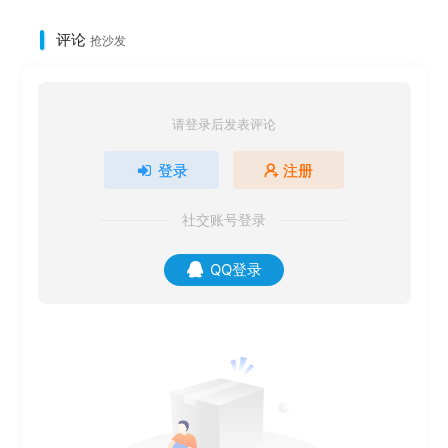
评论
抢沙发
请登录后发表评论
登录
注册
社交账号登录
QQ登录