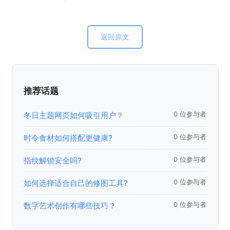
返回原文
推荐话题
冬日主题网页如何吸引用户？
0 位参与者
时令食材如何搭配更健康?
0 位参与者
指纹解锁安全吗?
0 位参与者
如何选择适合自己的修图工具?
0 位参与者
数字艺术创作有哪些技巧？
0 位参与者