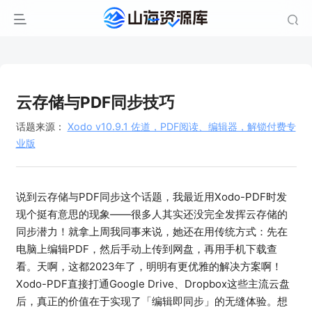
云存储与PDF同步技巧
话题来源：
Xodo v10.9.1 佐道，PDF阅读、编辑器，解锁付费专
业版
说到云存储与PDF同步这个话题，我最近用Xodo-PDF时发
现个挺有意思的现象——很多人其实还没完全发挥云存储的
同步潜力！就拿上周我同事来说，她还在用传统方式：先在
电脑上编辑PDF，然后手动上传到网盘，再用手机下载查
看。天啊，这都2023年了，明明有更优雅的解决方案啊！
Xodo-PDF直接打通Google Drive、Dropbox这些主流云盘
后，真正的价值在于实现了「编辑即同步」的无缝体验。想