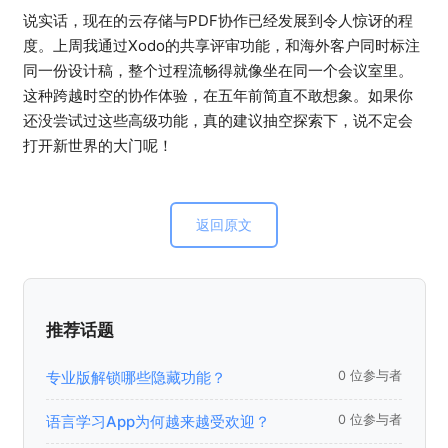
说实话，现在的云存储与PDF协作已经发展到令人惊讶的程
度。上周我通过Xodo的共享评审功能，和海外客户同时标注
同一份设计稿，整个过程流畅得就像坐在同一个会议室里。
这种跨越时空的协作体验，在五年前简直不敢想象。如果你
还没尝试过这些高级功能，真的建议抽空探索下，说不定会
打开新世界的大门呢！
返回原文
推荐话题
专业版解锁哪些隐藏功能？
0 位参与者
语言学习App为何越来越受欢迎？
0 位参与者