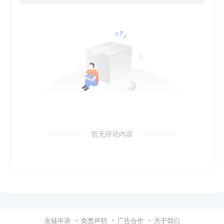
暂无评论内容
友链申请
免责声明
广告合作
关于我们