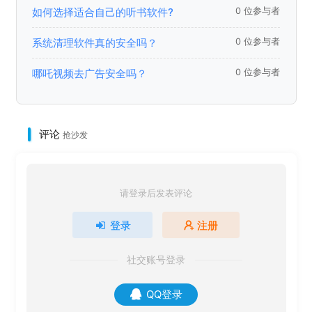
如何选择适合自己的听书软件?
0 位参与者
系统清理软件真的安全吗？
0 位参与者
哪吒视频去广告安全吗？
0 位参与者
评论
抢沙发
请登录后发表评论
登录
注册
社交账号登录
QQ登录