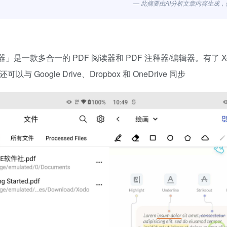
— 此摘要由AI分析文章内容生成
读器和编辑器」是一款多合一的 PDF 阅读器和 PDF 注释器/编辑器。有了 Xo
oogle Drive、Dropbox 和 OneDrive 同步