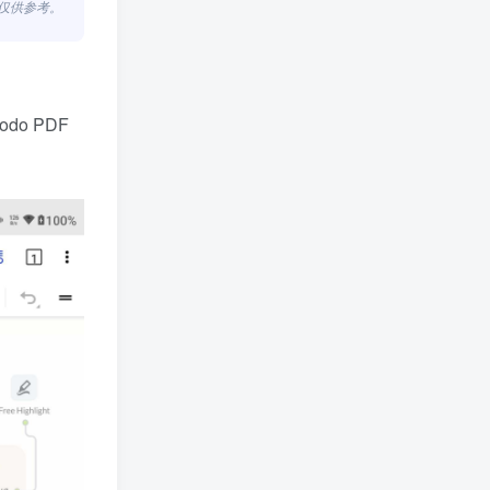
，仅供参考。
do PDF