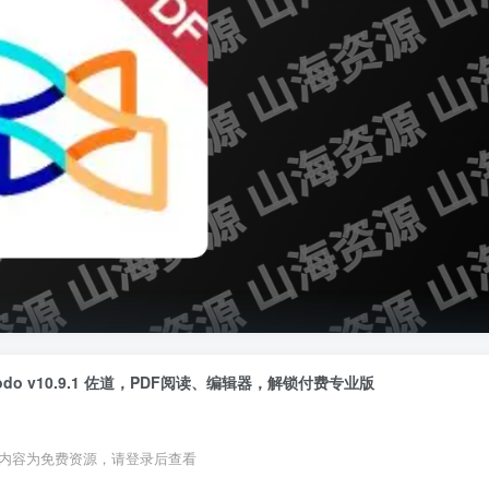
odo v10.9.1 佐道，PDF阅读、编辑器，解锁付费专业版
全站积分可通过签到和每日任务获取，可
内容为免费资源，请登录后查看