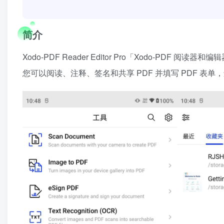
简介
Xodo-PDF Reader Editor Pro「Xodo-PDF 阅
您可以阅读、注释、签名和共享 PDF 并填写 PDF 表单，还可以与 G