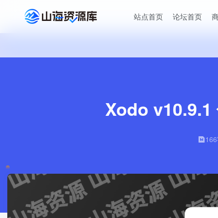
站点首页
论坛首页
Xodo v10
16