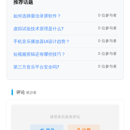
推荐话题
如何选择最佳录屏软件？
0 位参与者
虚拟试妆技术原理是什么?
0 位参与者
手机音乐播放器UI设计趋势？
0 位参与者
短视频剪辑还有哪些技巧？
0 位参与者
第三方音乐平台安全吗?
0 位参与者
评论
抢沙发
请登录后发表评论