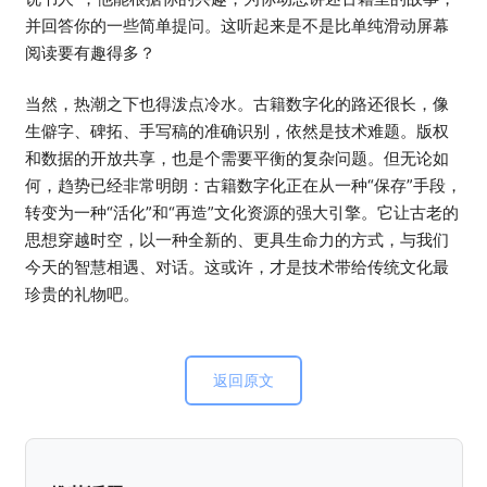
并回答你的一些简单提问。这听起来是不是比单纯滑动屏幕
阅读要有趣得多？
当然，热潮之下也得泼点冷水。古籍数字化的路还很长，像
生僻字、碑拓、手写稿的准确识别，依然是技术难题。版权
和数据的开放共享，也是个需要平衡的复杂问题。但无论如
何，趋势已经非常明朗：古籍数字化正在从一种“保存”手段，
转变为一种“活化”和“再造”文化资源的强大引擎。它让古老的
思想穿越时空，以一种全新的、更具生命力的方式，与我们
今天的智慧相遇、对话。这或许，才是技术带给传统文化最
珍贵的礼物吧。
返回原文