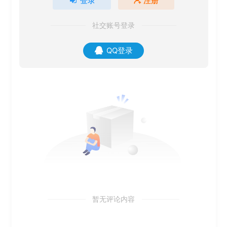
登录
注册
社交账号登录
QQ登录
暂无评论内容