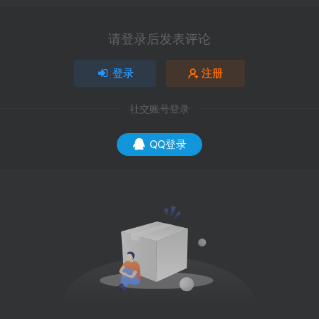
请登录后发表评论
登录
注册
社交账号登录
QQ登录