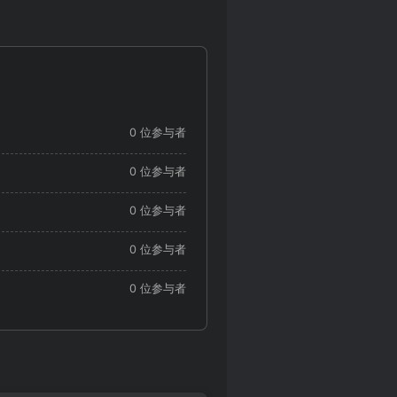
0 位参与者
0 位参与者
0 位参与者
0 位参与者
0 位参与者