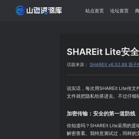
站点首页
论坛首页
SHAREit Lite安
话题来源：
SHAREit v6.52.88
说实话，每次用SHAREit Li
文件就把隐私给搭进去。不过仔细研究
加密传输：安全的第一道防线
你知道吗？SHAREit Lite
解密查看。我特意测试过，同样的文件