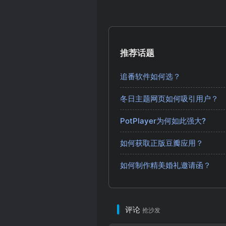
推荐话题
追番软件如何选？
冬日主题网页如何吸引用户？
PotPlayer为何如此强大?
如何获取正版豆瓣应用？
如何制作精美婚礼邀请函？
评论
抢沙发