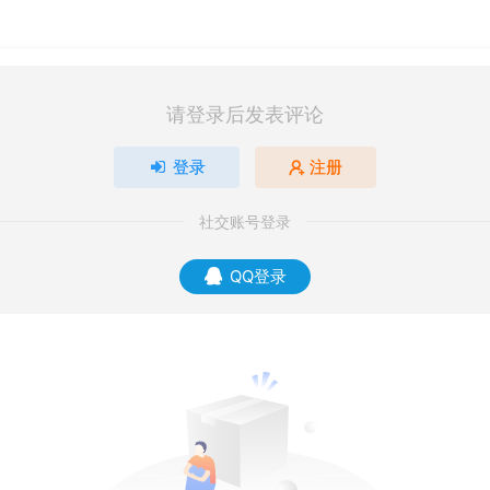
请登录后发表评论
登录
注册
社交账号登录
QQ登录