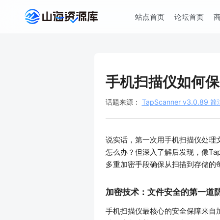
站点首页
论坛首页
手机扫描仪如何保
话题来源：
TapScanner v3.0
说实话，第一次用手机扫描仪处理
怎么办？但深入了解后发现，像Ta
多重加密手段确保从扫描到存储的
加密技术：文件安全的第一道
手机扫描仪最核心的安全保障来自加