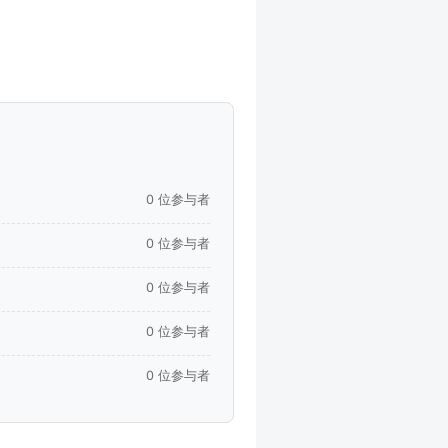
0 位参与者
0 位参与者
0 位参与者
0 位参与者
0 位参与者