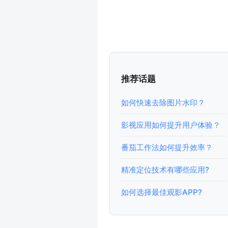
推荐话题
如何快速去除图片水印？
影视应用如何提升用户体验？
番茄工作法如何提升效率？
精准定位技术有哪些应用?
如何选择最佳观影APP?