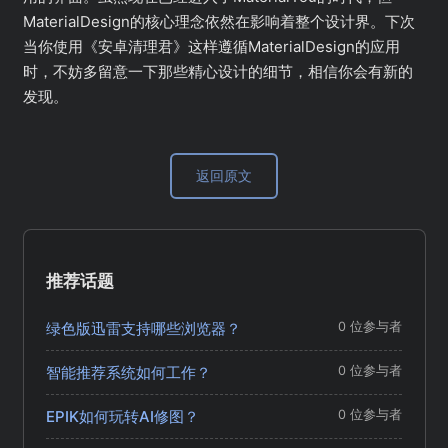
MaterialDesign的核心理念依然在影响着整个设计界。下次
当你使用《安卓清理君》这样遵循MaterialDesign的应用
时，不妨多留意一下那些精心设计的细节，相信你会有新的
发现。
返回原文
推荐话题
绿色版迅雷支持哪些浏览器？
0 位参与者
智能推荐系统如何工作？
0 位参与者
EPIK如何玩转AI修图？
0 位参与者