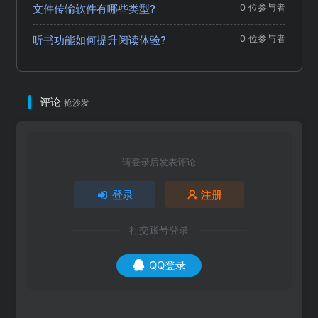
文件传输软件有哪些类型?
0 位参与者
听书功能如何提升阅读体验?
0 位参与者
评论
抢沙发
请登录后发表评论
登录
注册
社交账号登录
QQ登录