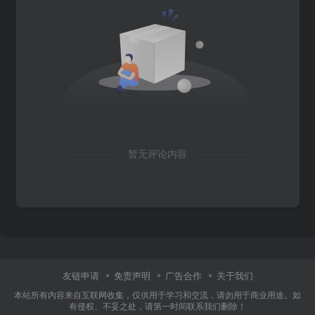
暂无评论内容
友链申请
免责声明
广告合作
关于我们
本站所有内容来自互联网收集，仅供用于学习和交流，请勿用于商业用途。如
有侵权、不妥之处，请第一时间联系我们删除！