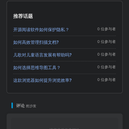
推荐话题
开源阅读软件如何保护隐私？
0 位参与者
如何高效管理扫描文档?
0 位参与者
儿歌对儿童语言发展有帮助吗?
0 位参与者
如何选择思维导图工具？
0 位参与者
这款浏览器如何提升浏览效率?
0 位参与者
评论
抢沙发