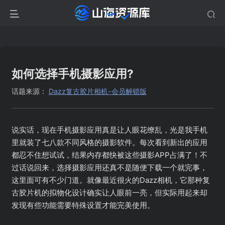
如何选择手机摄影应用?
话题来源：
Dazz复古胶片相机-会员解锁版
说实话，现在手机摄影应用真是让人眼花缭乱，光是我手机
里就装了七八款不同风格的摄影软件。每次看到新出的应用
都忍不住想试试，结果内存都快被这些摄影APP占满了！不
过话说回来，选择摄影应用还真不是随便下载一个就完事，
这里面可有不少门道。就像最近很火的Dazz相机，它那种复
古胶片机的拟物化设计确实让人眼前一亮，但实际用起来却
发现有些功能需要特殊设置才能完美使用。