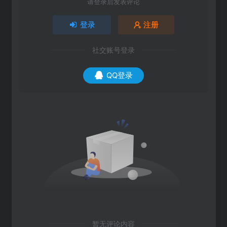
请登录后发表评论
登录
注册
社交账号登录
QQ登录
暂无评论内容