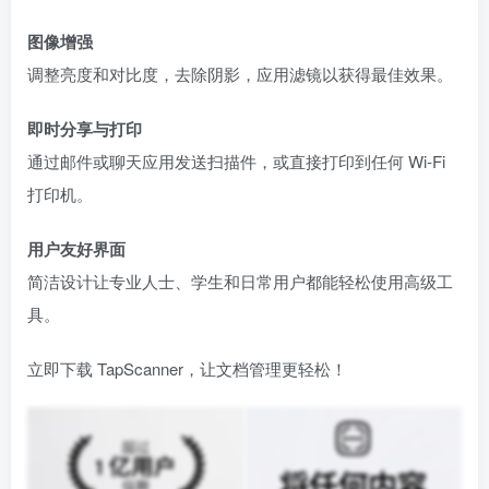
图像增强
调整亮度和对比度，去除阴影，应用滤镜以获得最佳效果。
即时分享与打印
通过邮件或聊天应用发送扫描件，或直接打印到任何 Wi‑Fi
打印机。
用户友好界面
简洁设计让专业人士、学生和日常用户都能轻松使用高级工
具。
立即下载 TapScanner，让文档管理更轻松！