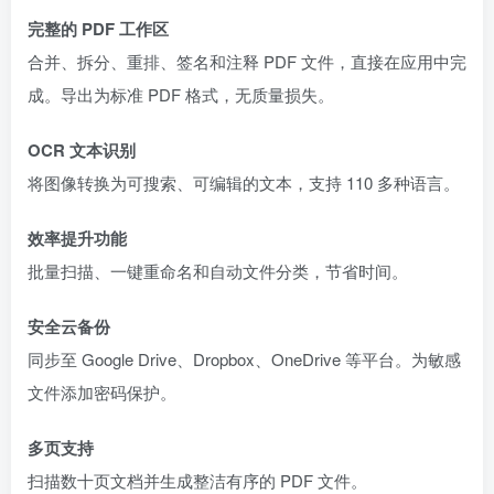
完整的 PDF 工作区
合并、拆分、重排、签名和注释 PDF 文件，直接在应用中完
成。导出为标准 PDF 格式，无质量损失。
OCR 文本识别
将图像转换为可搜索、可编辑的文本，支持 110 多种语言。
效率提升功能
批量扫描、一键重命名和自动文件分类，节省时间。
安全云备份
同步至 Google Drive、Dropbox、OneDrive 等平台。为敏感
文件添加密码保护。
多页支持
扫描数十页文档并生成整洁有序的 PDF 文件。