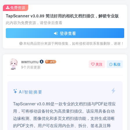
免费资源
TapScanner v3.0.89 简洁好用的相机文档扫描仪，解锁专业版
此内容为免费资源，请登录后查看
登录查看
本站商品部分来源于网络搜集，如有侵权请联系客服删除，谢谢！
wwmumu
关注
私信
9个月前更新
AI智能摘要
TapScanner v3.0.89是一款专业的文档扫描与PDF处理应
用，可将移动设备转化为高质量扫描仪。该应用具备自动
边缘检测、图像优化和多页文档扫描功能，支持生成清晰
的PDF文件。用户可在应用内合并、拆分、签名及注释