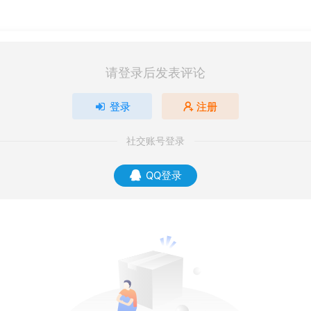
请登录后发表评论
登录
注册
社交账号登录
QQ登录