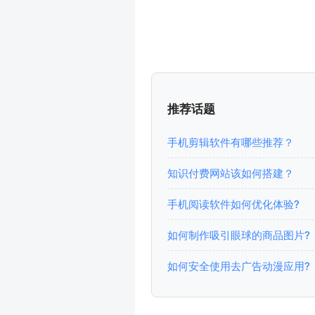
推荐话题
手机剪辑软件有哪些推荐？
知识付费网站该如何搭建？
手机阅读软件如何优化体验?
如何制作吸引眼球的商品图片?
如何安全使用去广告动漫应用?