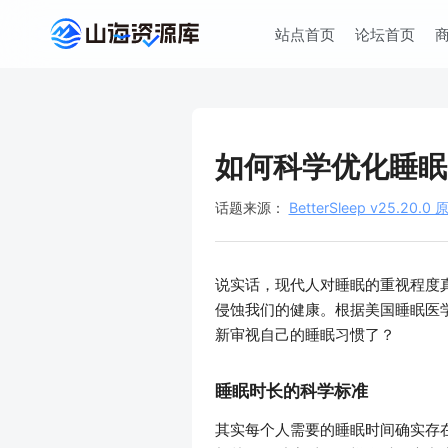
站点首页
论坛首页
如何科学优化睡眠
话题来源：
BetterSleep v25.2
说实话，现代人对睡眠的重视程度
侵蚀我们的健康。根据美国睡眠医
新审视自己的睡眠习惯了？
睡眠时长的科学标准
其实每个人需要的睡眠时间确实存在