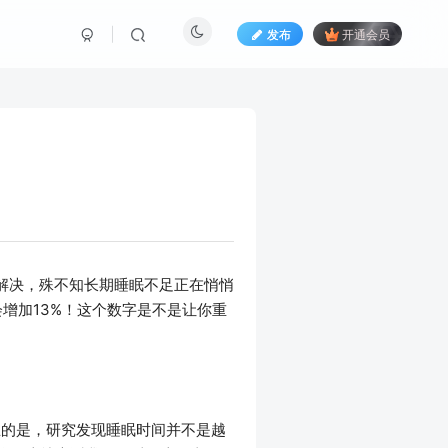
发布
开通会员
解决，殊不知长期睡眠不足正在悄悄
增加13%！这个数字是不是让你重
思的是，研究发现睡眠时间并不是越