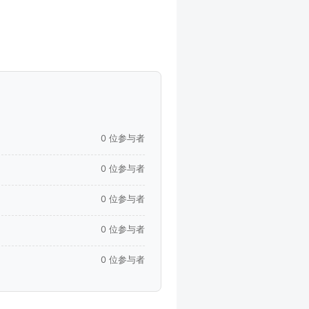
0 位参与者
0 位参与者
0 位参与者
0 位参与者
0 位参与者