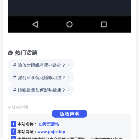
热门话题
瑜伽对睡眠有哪些益处？
如何科学优化睡眠习惯？
睡眠质量如何影响健康？
©
版权声明
版权声明
1
本站名称：
山海资源站
2
本站网址：
www.pojie.top