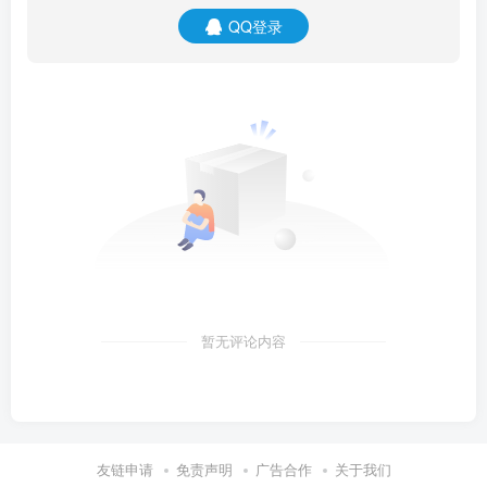
QQ登录
暂无评论内容
友链申请
免责声明
广告合作
关于我们