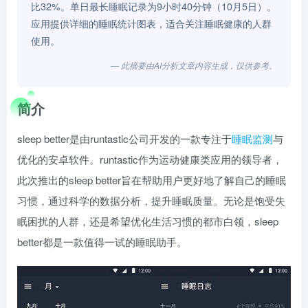
比32%。单日最长睡眠记录为9小时40分钟（10月5日）。
应用提供详细的睡眠统计图表，适合关注睡眠健康的人群
使用。
— 此摘要由AI分析文章内容生成，仅供参考。
简介
sleep better是由runtastic公司开发的一款专注于
睡眠监测
与
优化的安卓软件。runtastic作为运动健康类应用的领导者，
此次推出的sleep better旨在帮助用户更好地了解自己的睡眠
习惯，通过科学的数据分析，提升睡眠质量。无论是饱受失
眠困扰的人群，还是希望优化生活习惯的都市白领，sleep
better都是一款值得一试的睡眠助手。