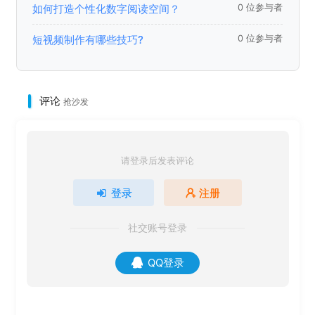
如何打造个性化数字阅读空间？
0 位参与者
短视频制作有哪些技巧?
0 位参与者
评论
抢沙发
请登录后发表评论
登录
注册
社交账号登录
QQ登录