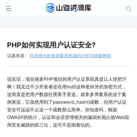
PHP如何实现用户认证安全?
话题来源：
抖音很火的多弹窗系统源码分析与搭建教程
说实话，现在很多PHP项目的用户认证系统真是让人捏把汗
啊！我见过不少开发者还在用md5这种老掉牙的加密方式，
这简直是把用户数据往黑客手里送。就拿多弹窗系统这个案
例来说，它虽然用到了password_hash()函数，但用户认证
安全可远远不止这一个函数那么简单。你知道吗，根据
OWASP的统计，认证和会话管理相关的漏洞长期占据Web应
用安全威胁的前三位，这可不是闹着玩的。