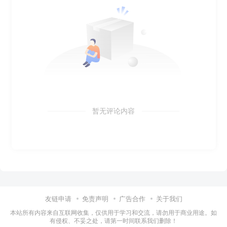
暂无评论内容
友链申请
免责声明
广告合作
关于我们
本站所有内容来自互联网收集，仅供用于学习和交流，请勿用于商业用途。如
有侵权、不妥之处，请第一时间联系我们删除！