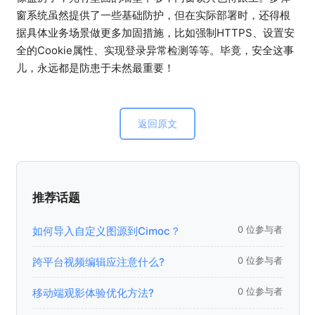
窗系统虽然提供了一些基础防护，但在实际部署时，还得根
据具体业务场景做更多加固措施，比如强制HTTPS、设置安
全的Cookie属性、实现登录异常检测等等。毕竟，安全这事
儿，永远都是防患于未然最重要！
返回原文
推荐话题
如何导入自定义图源到Cimoc？
0 位参与者
跨平台视频编辑应注意什么?
0 位参与者
移动端观影体验优化方法?
0 位参与者