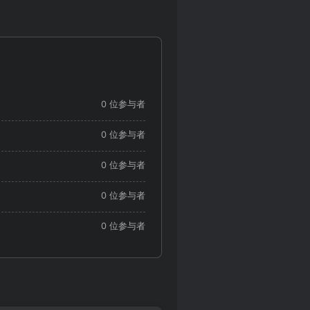
0 位参与者
0 位参与者
0 位参与者
0 位参与者
0 位参与者