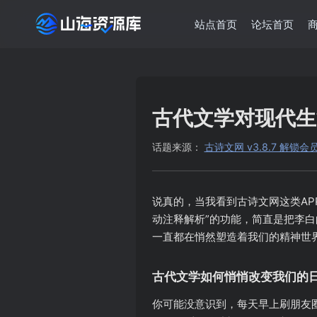
站点首页
论坛首页
古代文学对现代生
话题来源：
古诗文网 v3.8.7 解锁
说真的，当我看到古诗文网这类A
动注释解析”的功能，简直是把李
一直都在悄然塑造着我们的精神世
古代文学如何悄悄改变我们的
你可能没意识到，每天早上刷朋友