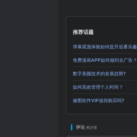
推荐话题
弹幕观漫体验如何提升追番乐趣
免费漫画APP如何做到去广告
数字美颜技术的发展趋势?
如何高效管理个人时间？
修图软件VIP值得购买吗?
评论
抢沙发