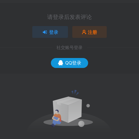
请登录后发表评论
登录
注册
社交账号登录
QQ登录