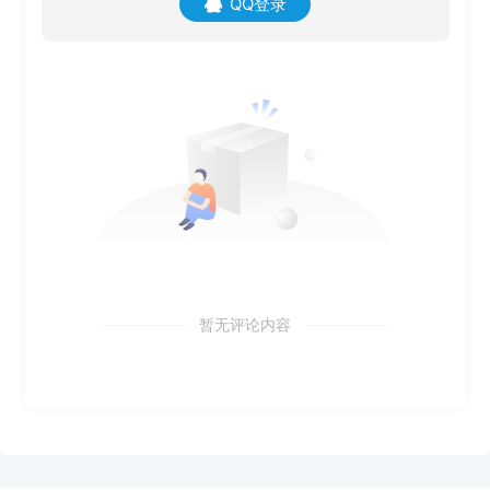
QQ登录
暂无评论内容