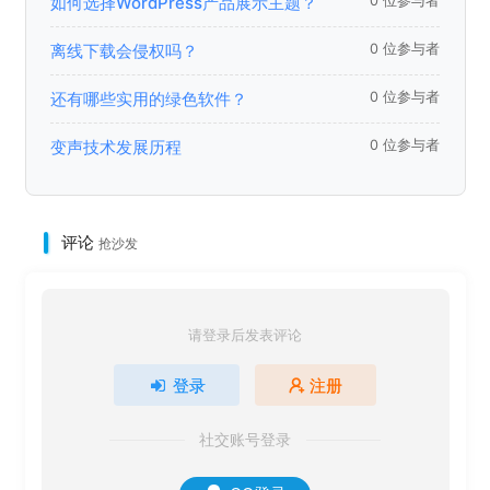
如何选择WordPress产品展示主题？
0 位参与者
离线下载会侵权吗？
0 位参与者
还有哪些实用的绿色软件？
0 位参与者
变声技术发展历程
0 位参与者
评论
抢沙发
请登录后发表评论
登录
注册
社交账号登录