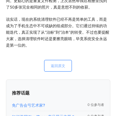
间。更贴心的是重复文件检测，上次居然帮我在相册里找到
了50多张完全相同的照片，真是意想不到的收获。
说实话，现在的系统清理软件已经不再是简单的工具，而是
成为了手机生态中不可或缺的组成部分。它们通过持续的功
能迭代，真正实现了从“治标”到“治本”的转变。不过也要提醒
大家，选择清理软件时还是要擦亮眼睛，毕竟系统安全永远
是第一位的。
返回原文
推荐话题
免广告会亏艺术家?
0 位参与者