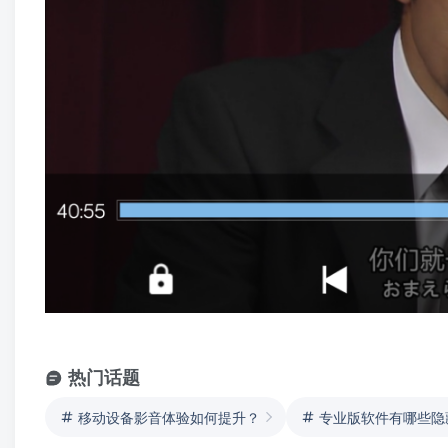
热门话题
移动设备影音体验如何提升？
专业版软件有哪些隐