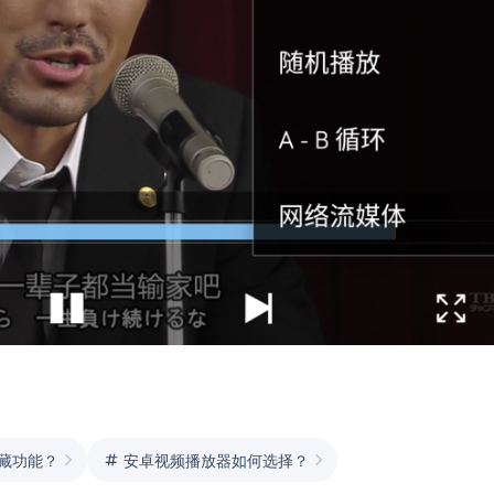
藏功能？
安卓视频播放器如何选择？