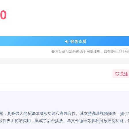
0
登录查看
本站商品部分来源于网络搜集，如有侵权请联系
关注
能视频播放器，具备强大的多媒体播放功能和高兼容性。其支持高清视频播放，提
软件界面简洁实用，集成了后台播放、单文件循环等多种播放控制功能，