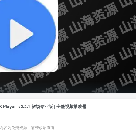
X Player_v2.2.1 解锁专业版 | 全能视频播放器
内容为免费资源，请登录后查看