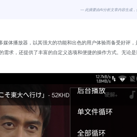
— 此摘要由AI分析文章内容生成
极佳的多媒体播放器，以其强大的功能和出色的用户体验而备受好评
的需求，还提供了丰富的自定义选项和便捷的操作方式。无论是