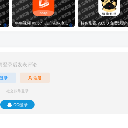
.2 免费高清影视剧集短剧去广告纯净版
牛牛视频 v1.5.1 去广告纯净版APP下载
请登录后发表评论
登录
注册
社交账号登录
QQ登录