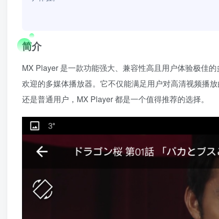
简介
MX Player 是一款功能强大、兼容性高且用户体验
欢迎的多媒体播放器。它不仅能满足用户对高清视频播放
还是普通用户，MX Player 都是一个值得推荐的选择。