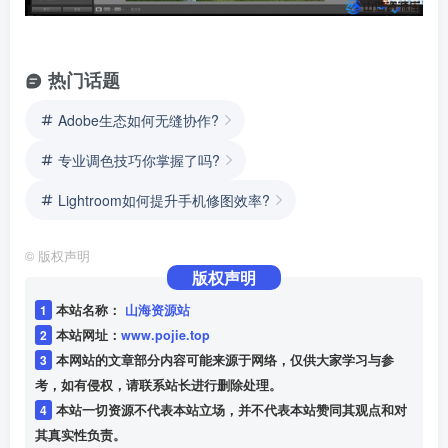
热门话题
Adobe生态如何无缝协作?
专业调色技巧你掌握了吗?
Lightroom如何提升手机修图效率?
©
版权声明
版权声明
1
本站名称：
山海资源站
2
本站网址：
www.pojie.top
3
本网站的文章部分内容可能来源于网络，仅供大家学习与参
考，如有侵权，请联系站长进行删除处理。
4
本站一切资源不代表本站立场，并不代表本站赞同其观点和对
其真实性负责。