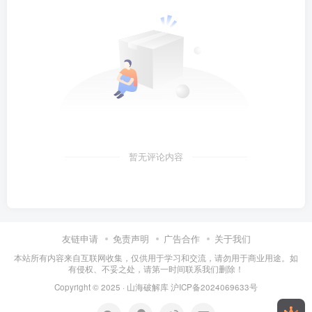
暂无评论内容
友链申请
免责声明
广告合作
关于我们
本站所有内容来自互联网收集，仅供用于学习和交流，请勿用于商业用途。如
有侵权、不妥之处，请第一时间联系我们删除！
Copyright © 2025 ·
山海破解库
沪ICP备2024069633号