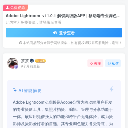
免费资源
Adobe Lightroom_v11.0.1 解锁高级版APP | 移动端专业调色利器
此内容为免费资源，请登录后查看
登录查看
本站商品部分来源于网络搜集，如有侵权请联系客服删除，谢谢！
茶茶
关注
私信
9个月前更新
AI智能摘要
Adobe Lightroom安卓版是Adobe公司为移动端用户开发
的专业摄影工具，集照片拍摄、编辑、管理与分享功能于
一体。该应用凭借强大的功能和跨平台无缝体验，成为摄
影师及摄影爱好者的首选。其专业调色能力备受青睐，为