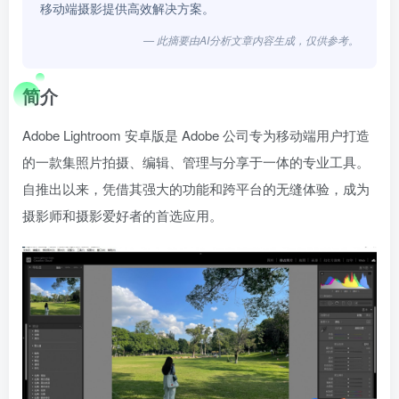
移动端摄影提供高效解决方案。
— 此摘要由AI分析文章内容生成，仅供参考。
简介
Adobe Lightroom 安卓版是 Adobe 公司专为移动端用户打造
的一款集照片拍摄、编辑、管理与分享于一体的专业工具。
自推出以来，凭借其强大的功能和跨平台的无缝体验，成为
摄影师和摄影爱好者的首选应用。