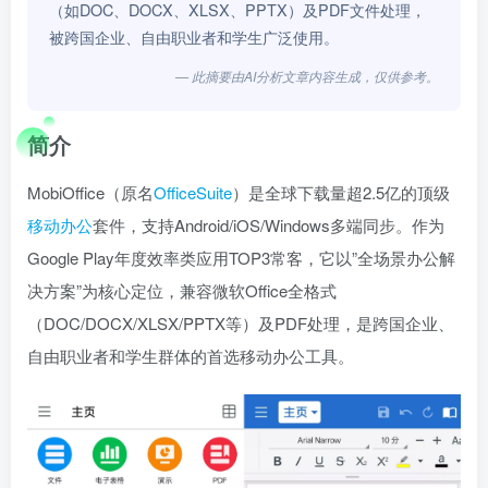
（如DOC、DOCX、XLSX、PPTX）及PDF文件处理，
被跨国企业、自由职业者和学生广泛使用。
— 此摘要由AI分析文章内容生成，仅供参考。
简介
MobiOffice（原名
OfficeSuite
）是全球下载量超2.5亿的顶级
移动办公
套件，支持Android/iOS/Windows多端同步。作为
Google Play年度效率类应用TOP3常客，它以”全场景办公解
决方案”为核心定位，兼容微软Office全格式
（DOC/DOCX/XLSX/PPTX等）及PDF处理，是跨国企业、
自由职业者和学生群体的首选移动办公工具。