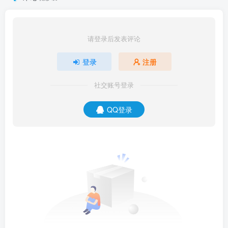
请登录后发表评论
登录
注册
社交账号登录
QQ登录