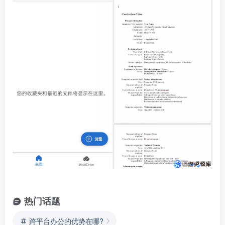
热门话题
跨平台办公的优势在哪?