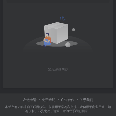
暂无评论内容
友链申请
免责声明
广告合作
关于我们
本站所有内容来自互联网收集，仅供用于学习和交流，请勿用于商业用途。如
有侵权、不妥之处，请第一时间联系我们删除！