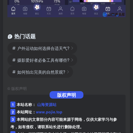
热门话题
户外运动如何选择合适天气?
摄影爱好者必备工具有哪些?
如何拍出完美的自然景观?
©
版权声明
版权声明
1
本站名称：
山海资源站
2
本站网址：
www.pojie.top
3
本网站的文章部分内容可能来源于网络，仅供大家学习与参
考，如有侵权，请联系站长进行删除处理。