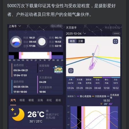
5000万次下载量印证其专业性与受欢迎程度，是摄影爱好
者、户外运动者及日常用户的全能气象伙伴。