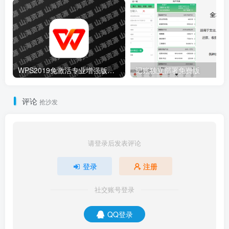
WPS2019免激活专业增强版温州大学版(可使用云文档)
记账独立部署免费版
评论
抢沙发
请登录后发表评论
登录
注册
社交账号登录
QQ登录