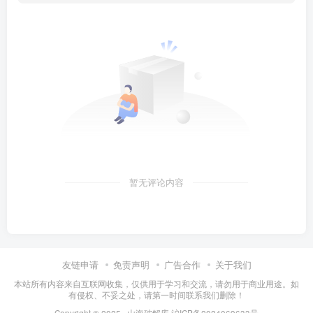
暂无评论内容
友链申请
免责声明
广告合作
关于我们
本站所有内容来自互联网收集，仅供用于学习和交流，请勿用于商业用途。如
有侵权、不妥之处，请第一时间联系我们删除！
Copyright © 2025 ·
山海破解库
沪ICP备2024069633号