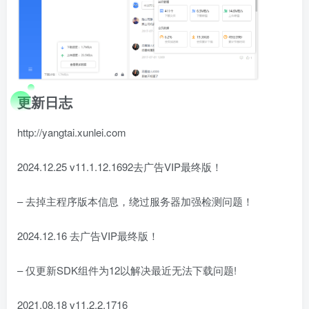
更新日志
http://yangtai.xunlei.com
2024.12.25 v11.1.12.1692去广告VIP最终版！
– 去掉主程序版本信息，绕过服务器加强检测问题！
2024.12.16 去广告VIP最终版！
– 仅更新SDK组件为12以解决最近无法下载问题!
2021.08.18 v11.2.2.1716