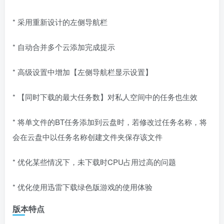
* 采用重新设计的左侧导航栏
* 自动合并多个云添加完成提示
* 高级设置中增加【左侧导航栏显示设置】
* 【同时下载的最大任务数】对私人空间中的任务也生效
* 将单文件的BT任务添加到云盘时，若修改过任务名称，将
会在云盘中以任务名称创建文件夹保存该文件
* 优化某些情况下，未下载时CPU占用过高的问题
* 优化使用迅雷下载绿色版游戏的使用体验
版本特点