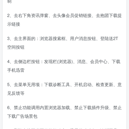
制
2、去右下角资讯弹窗、去头像会员促销链接、去抱团下载提
示链接
3、去主界面的：浏览器搜索框、用户消息按钮、登陆送2T
空间按钮
4、去侧边栏按钮：发现栏(浏览器)、消息、会员中心、下载
手机迅雷
5、去菜单无用项：下载诊断工具、开机启动、检查更新、意
见反馈等
6、禁止功能调用内置浏览器加载、禁止下载插件升级、禁止
下载广告场景包