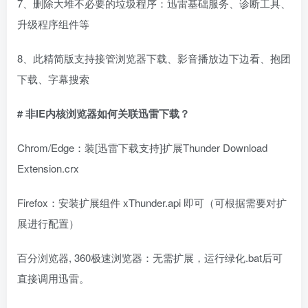
7、删除大堆不必要的垃圾程序：迅雷基础服务、诊断工具、
升级程序组件等
8、此精简版支持接管浏览器下载、影音播放边下边看、抱团
下载、字幕搜索
# 非IE内核浏览器如何关联迅雷下载？
Chrom/Edge：装[迅雷下载支持]扩展Thunder Download
Extension.crx
Firefox：安装扩展组件 xThunder.api 即可（可根据需要对扩
展进行配置）
百分浏览器, 360极速浏览器：无需扩展，运行绿化.bat后可
直接调用迅雷。