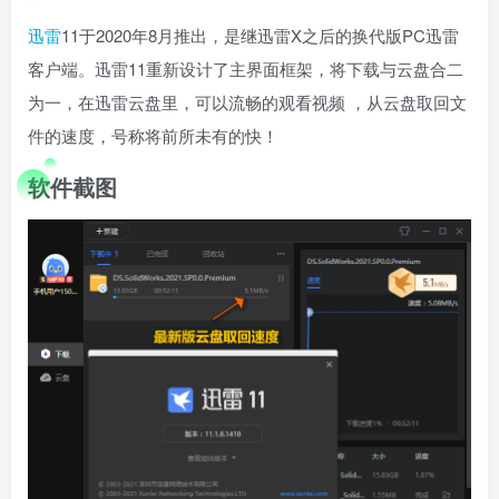
迅雷
11于2020年8月推出，是继迅雷X之后的换代版PC迅雷
客户端。迅雷11重新设计了主界面框架，将下载与云盘合二
为一，在迅雷云盘里，可以流畅的观看视频 ，从云盘取回文
件的速度，号称将前所未有的快！
软件截图