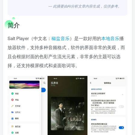
— 此摘要由AI分析文章内容生成，仅供参考。
简介
Salt Player（中文名：
椒盐音乐
）是一款好用的
本地音乐
播
放器软件，支持多种音频格式，软件的界面非常的美观，而
且会根据封面的色彩产生流光元素，非常多的主题可以选
择，还支持横屏模式和桌面歌词等。