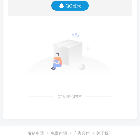
QQ登录
暂无评论内容
友链申请
免责声明
广告合作
关于我们