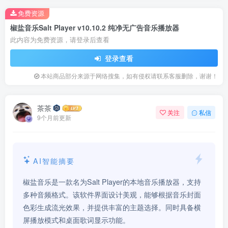
免费资源
椒盐音乐Salt Player v10.10.2 纯净无广告音乐播放器
此内容为免费资源，请登录后查看
登录查看
本站商品部分来源于网络搜集，如有侵权请联系客服删除，谢谢！
茶茶
关注
私信
9个月前更新
AI智能摘要
椒盐音乐是一款名为Salt Player的本地音乐播放器，支持
多种音频格式。该软件界面设计美观，能够根据音乐封面
色彩生成流光效果，并提供丰富的主题选择。同时具备横
屏播放模式和桌面歌词显示功能。