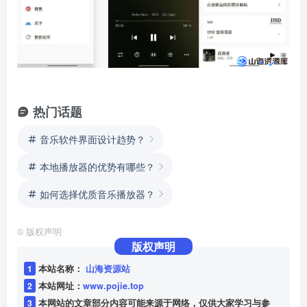
热门话题
音乐软件界面设计趋势？
本地播放器的优势有哪些？
如何选择优质音乐播放器？
©
版权声明
版权声明
1
本站名称：
山海资源站
2
本站网址：
www.pojie.top
3
本网站的文章部分内容可能来源于网络，仅供大家学习与参