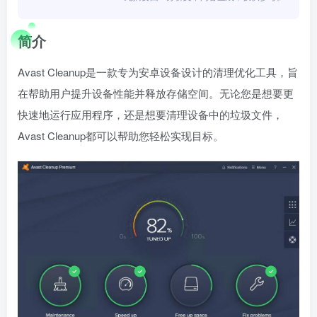
简介
Avast Cleanup是一款专为安卓设备设计的清理优化工具，旨
在帮助用户提升设备性能并释放存储空间。无论您是想要更
快速地运行应用程序，还是想要清理设备中的垃圾文件，
Avast Cleanup都可以帮助您轻松实现目标。