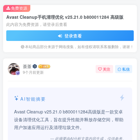
免费资源
Avast Cleanup手机清理优化 v25.21.0 b800011284 高级版
此内容为免费资源，请登录后查看
登录查看
本站商品部分来源于网络搜集，如有侵权请联系客服删除，谢谢！
茶茶
关注
私信
9个月前更新
AI智能摘要
Avast Cleanup v25.21.0 b800011284高级版是一款安卓
设备清理优化工具，旨在提升性能并释放存储空间，帮助
用户加速应用运行及清理垃圾文件。
— 此摘要由AI分析文章内容生成，仅供参考。