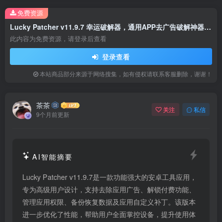
免费资源
Lucky Patcher v11.9.7 幸运破解器，通用APP去广告破解神器，最新版
此内容为免费资源，请登录后查看
登录查看
本站商品部分来源于网络搜集，如有侵权请联系客服删除，谢谢！
茶茶
关注
私信
9个月前更新
AI智能摘要
Lucky Patcher v11.9.7是一款功能强大的安卓工具应用，
专为高级用户设计，支持去除应用广告、解锁付费功能、
管理应用权限、备份恢复数据及应用自定义补丁。该版本
进一步优化了性能，帮助用户全面掌控设备，提升使用体