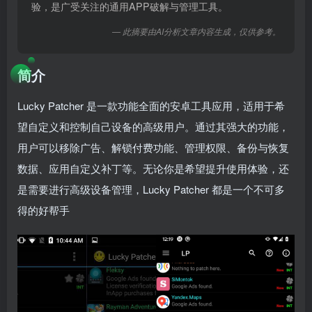
验，是广受关注的通用APP破解与管理工具。
— 此摘要由AI分析文章内容生成，仅供参考。
简介
Lucky Patcher 是一款功能全面的安卓工具应用，适用于希
望自定义和控制自己设备的高级用户。通过其强大的功能，
用户可以移除广告、解锁付费功能、管理权限、备份与恢复
数据、应用自定义补丁等。无论你是希望提升使用体验，还
是需要进行高级设备管理，Lucky Patcher 都是一个不可多
得的好帮手