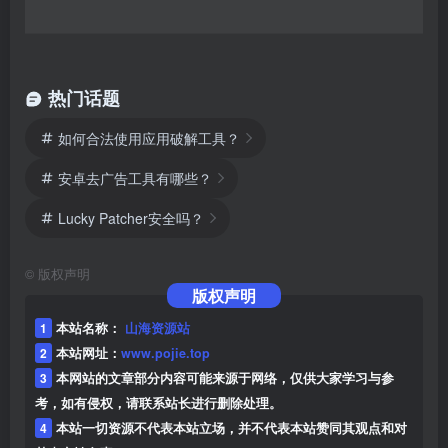
热门话题
如何合法使用应用破解工具？
安卓去广告工具有哪些？
Lucky Patcher安全吗？
©
版权声明