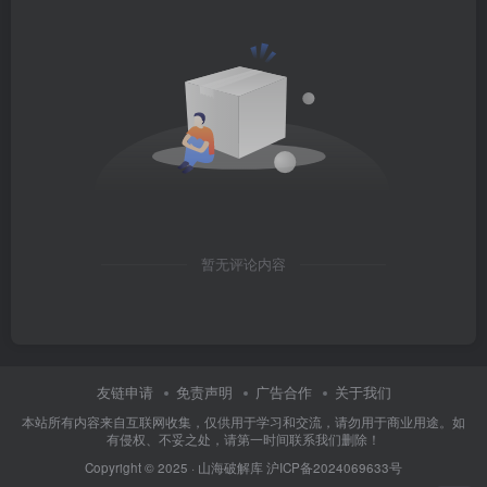
登录
注册
社交账号登录
QQ登录
暂无评论内容