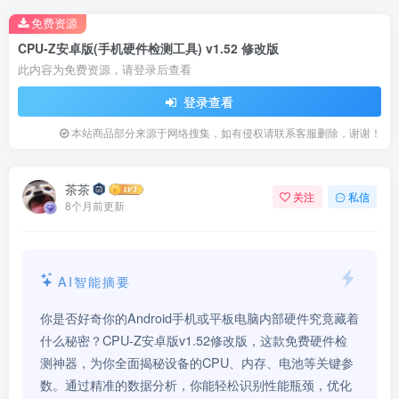
免费资源
CPU-Z安卓版(手机硬件检测工具) v1.52 修改版
此内容为免费资源，请登录后查看
登录查看
本站商品部分来源于网络搜集，如有侵权请联系客服删除，谢谢！
茶茶
关注
私信
8个月前更新
AI智能摘要
你是否好奇你的Android手机或平板电脑内部硬件究竟藏着
什么秘密？CPU-Z安卓版v1.52修改版，这款免费硬件检
测神器，为你全面揭秘设备的CPU、内存、电池等关键参
数。通过精准的数据分析，你能轻松识别性能瓶颈，优化