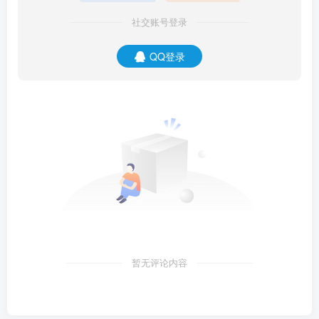
社交账号登录
QQ登录
暂无评论内容