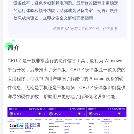
设备效率，避免卡顿和耗电问题。最新修改版带来更稳定
的运行体验和额外功能，助你成为设备专家。别再让硬件
信息成为谜团，立即探索全文解锁完整指南！
— 此摘要由AI分析文章内容生成，仅供参考。
简介
CPU-Z 是一款非常流行的硬件信息工具，最初为 Windows
平台开发，后来推出了安卓版。CPU-Z 安卓版是一款免费的
应用程序，可以帮助用户详细了解他们的 Android 设备的硬
件信息。无论是手机还是平板电脑，CPU-Z 安卓版都能提供
详尽的硬件参数，帮助用户更好地了解和优化设备性能。