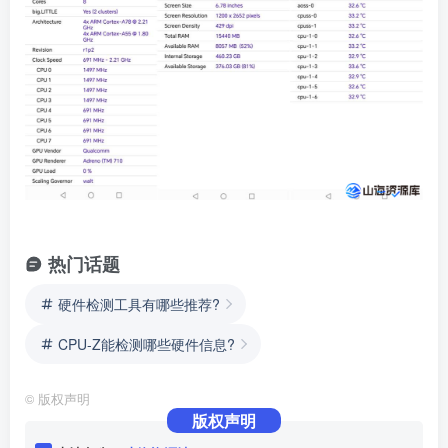
热门话题
硬件检测工具有哪些推荐?
CPU-Z能检测哪些硬件信息?
©
版权声明
版权声明