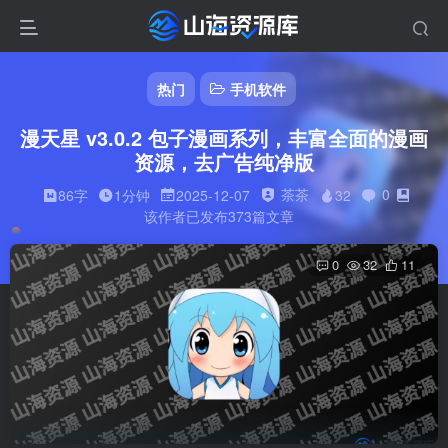
热门
手机软件
漫天星 v3.0.2 包子漫画系列，丰富全面的漫画
资源，去广告纯净版
茶茶
0
86字
1分钟
2025-12-07
32
该作者已发布373篇文章
0
32
11