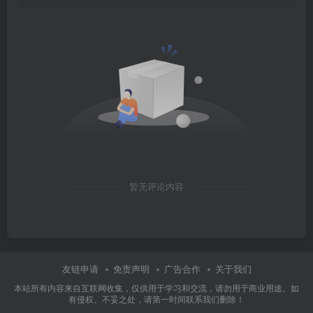
暂无评论内容
友链申请
免责声明
广告合作
关于我们
本站所有内容来自互联网收集，仅供用于学习和交流，请勿用于商业用途。如
有侵权、不妥之处，请第一时间联系我们删除！