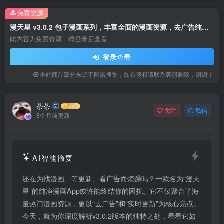
免费资源
漫天星 v3.0.2 包子漫画系列，丰富全面的漫画资源，去广告纯净版
此内容为免费资源，请登录后查看
登录查看
本站商品部分来源于网络搜集，如有侵权请联系客服删除，谢谢！
茶茶
关注
私信
8个月前更新
AI智能摘要
还在为找漫画、等更新、看广告而烦躁吗？一款名为“漫天
星”的纯净漫画App或许能终结你的困扰。它不仅聚合了海
量热门漫画资源，更以“去广告”和“实时更新”为核心亮点。
今天，就为你深度解析v3.0.2版本的独特之处，看看它如