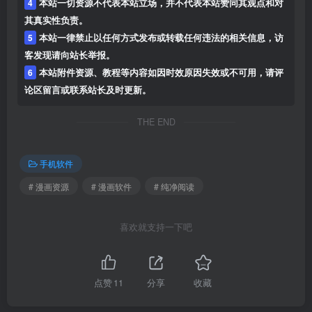
4
本站一切资源不代表本站立场，并不代表本站赞同其观点和对
其真实性负责。
5
本站一律禁止以任何方式发布或转载任何违法的相关信息，访
客发现请向站长举报。
6
本站附件资源、教程等内容如因时效原因失效或不可用，请评
论区留言或联系站长及时更新。
THE END
手机软件
# 漫画资源
# 漫画软件
# 纯净阅读
喜欢就支持一下吧
点赞
11
分享
收藏