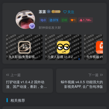
茶茶
关注
0
373
0
1
1.7W+
财神保佑发大财
永久影视(免费影视播放软件)v1.1.8 解锁去广告纯净版
小黄人影视 v1.3.2 免费高清影视剧集短剧去广告纯净版
上一篇
下一篇
打驴动漫 v1.0.4.2 国外动
蜗牛视频 v4.0.5 功能强大的
漫、国产动漫，番剧，全站
影视类APP, 去广告纯净版
免费播放，去广告纯净版
相关推荐