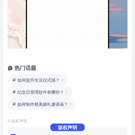
热门话题
如何提升生活仪式感？
纪念日管理软件有哪些？
如何制作精美婚礼邀请函？
©
版权声明
版权声明