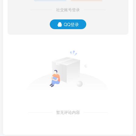
社交账号登录
QQ登录
暂无评论内容