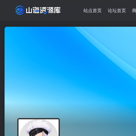
站点首页
论坛首页