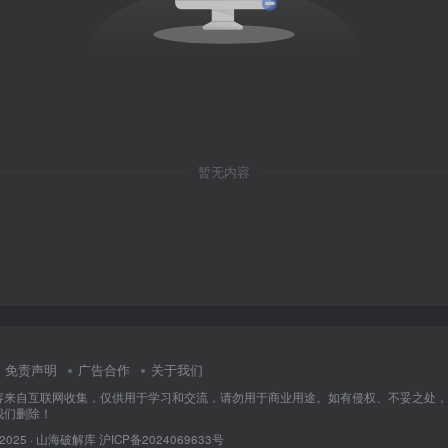
暂无内容
免责声明
广告合作
关于我们
容来自互联网收集，仅供用于学习和交流，请勿用于商业用途。如有侵权、不妥之处，
我们删除！
 2025 ·
山海破解库
沪ICP备2024069633号