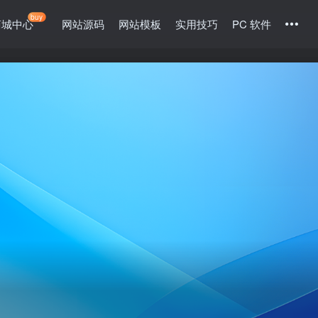
buy
商城中心
网站源码
网站模板
实用技巧
PC 软件