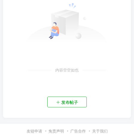
内容空空如也
发布帖子
友链申请
免责声明
广告合作
关于我们