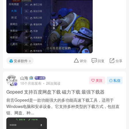
安卓软件
评分
回复
分享
山海
关注
私信
10个月前发布
26次阅读
Gopeed 支持百度网盘下载 磁力下载 最强下载器
前言Gopeed是一款功能强大的多功能高速下载工具，适用于
Windows电脑和安卓设备。它支持多种类型的下载方式，包括直
链、网盘、种...