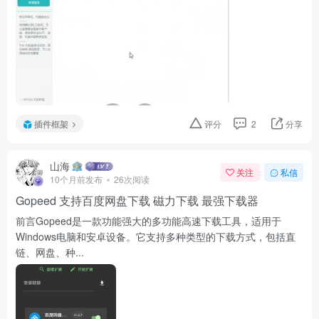
插件框架
评分
2
分享
山海
关注
私信
10个月前发布
26次阅读
Gopeed 支持百度网盘下载 磁力下载 最强下载器
前言Gopeed是一款功能强大的多功能高速下载工具，适用于
Windows电脑和安卓设备。它支持多种类型的下载方式，包括直
链、网盘、种...