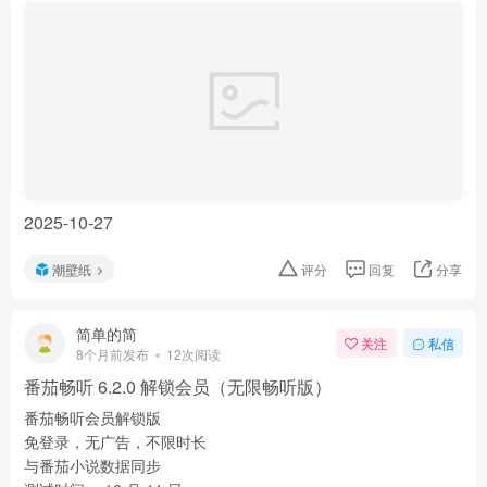
2025-10-27
潮壁纸
评分
回复
分享
简单的简
关注
私信
8个月前发布
12次阅读
番茄畅听 6.2.0 解锁会员（无限畅听版）
番茄畅听会员解锁版
免登录，无广告，不限时长
与番茄小说数据同步