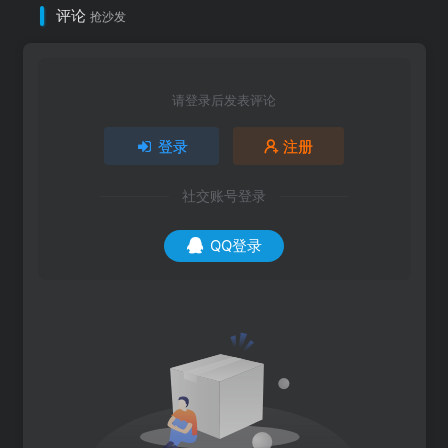
评论
抢沙发
请登录后发表评论
登录
注册
社交账号登录
QQ登录