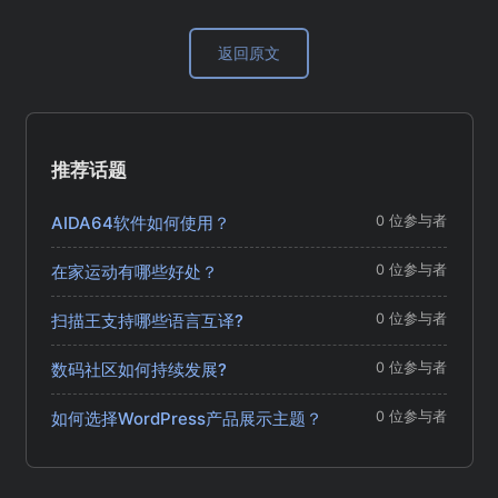
返回原文
推荐话题
AIDA64软件如何使用？
0 位参与者
在家运动有哪些好处？
0 位参与者
扫描王支持哪些语言互译?
0 位参与者
数码社区如何持续发展?
0 位参与者
如何选择WordPress产品展示主题？
0 位参与者