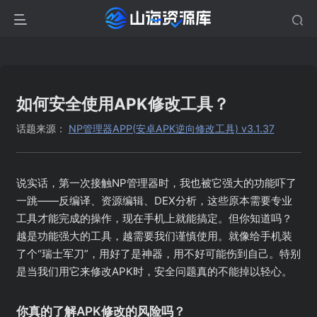
如何安全使用APK修改工具？
话题来源：
NP管理器APP(安卓APK逆向修改工具) v3.1.37
说实话，第一次接触NP管理器时，我也被它强大的功能吓了
一跳——反编译、资源编辑、DEX分析，这些原本需要专业
工具才能完成的操作，现在手机上就能搞定。但你知道吗？
越是功能强大的工具，越需要我们谨慎使用。就像给手机装
了个“瑞士军刀”，用好了是神器，用不好可能伤到自己。特别
是当我们用它来修改APK时，安全问题真的不能掉以轻心。
你真的了解APK修改的风险吗？