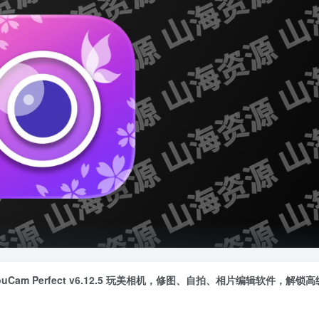
ouCam Perfect v6.12.5 玩美相机，修图、自拍、相片编辑软件，解锁
全站积分可通过签到和每日任务获