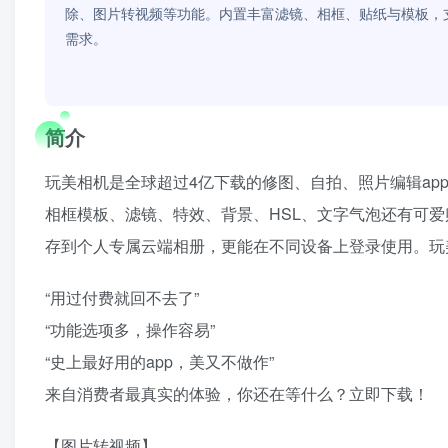
除、图片转视频等功能。内置丰富滤镜、相框、贴纸与模板，
需求。
简介
玩美相机是全球超过4亿下载的修图、自拍、照片编辑a
相框模板、滤镜、特效、背景、HSL、文字气泡还有可爱
存到个人专属云端相册，更能在不同设备上登录使用。玩美相机
“用过付费就回不去了”
“功能选项多，操作容易”
“史上最好用的app，美又不做作”
来自消费者最真实的体验，你还在等什么？立即下载！
【图片转视频】