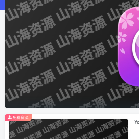
免费资源
Y